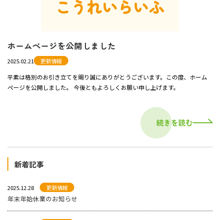
ホームページを公開しました
2025.02.21
更新情報
平素は格別のお引き立てを賜り誠にありがとうございます。この度、ホーム
ページを公開しました。 今後ともよろしくお願い申し上げます。
続きを読む
新着記事
2025.12.28
更新情報
年末年始休業のお知らせ