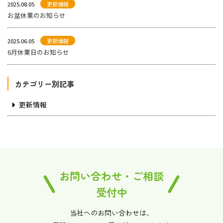
2025.08.05
更新情報
お盆休業のお知らせ
2025.06.05
更新情報
6月休業日のお知らせ
カテゴリー別記事
更新情報
お問い合わせ・ご相談
受付中
当社へのお問い合わせは、