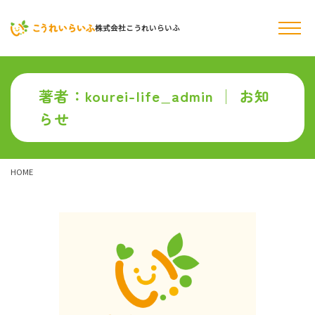
株式会社こうれいらいふ
著者：kourei-life_admin │ お知
らせ
HOME