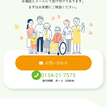
お電話とメールにて受け付けております。
まずはお気軽にご相談ください。
お問い合わせ
0154-21-7575
受付時間：月～土（日祝休）