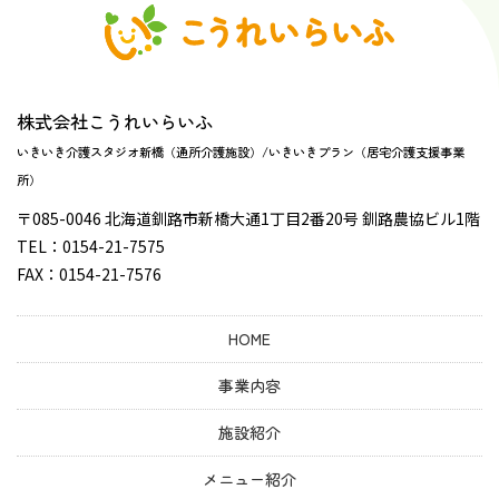
株式会社こうれいらいふ
いきいき介護スタジオ新橋（通所介護施設）/いきいきプラン（居宅介護支援事業
所）
〒085-0046 北海道釧路市新橋大通1丁目2番20号 釧路農協ビル1階
TEL：0154-21-7575
FAX：0154-21-7576
HOME
事業内容
施設紹介
メニュー紹介