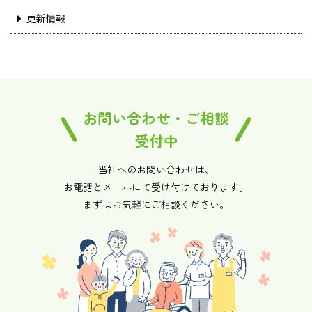
更新情報
お問い合わせ・ご相談
受付中
当社へのお問い合わせは、
お電話とメールにて受け付けております。
まずはお気軽にご相談ください。