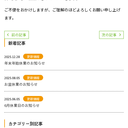
ご不便をおかけしますが、ご理解のほどよろしくお願い申し上げ
ます。
前の記事
次の記事
新着記事
2025.12.28
更新情報
年末年始休業のお知らせ
2025.08.05
更新情報
お盆休業のお知らせ
2025.06.05
更新情報
6月休業日のお知らせ
カテゴリー別記事