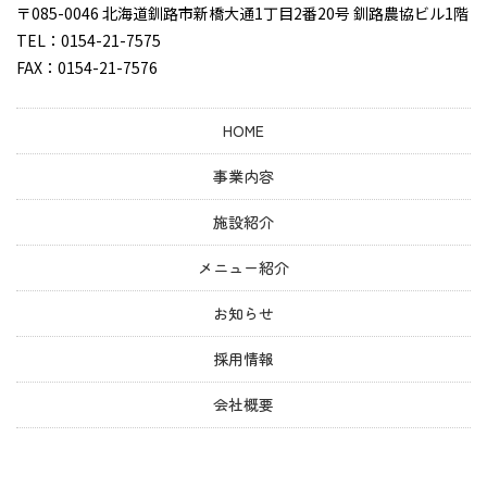
〒085-0046 北海道釧路市新橋大通1丁目2番20号 釧路農協ビル1階
TEL：0154-21-7575
FAX：0154-21-7576
HOME
事業内容
施設紹介
メニュー紹介
お知らせ
採用情報
会社概要