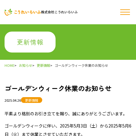
株式会社こうれいらいふ
更新情報
HOME
お知らせ
更新情報
ゴールデンウィーク休業のお知らせ
ゴールデンウィーク休業のお知らせ
2025.04.26
更新情報
平素より格別のお引き立てを賜り、誠にありがとうございます。
ゴールデンウィークに伴い、2025年5月3日（土）から2025年5月6
日（火）まで休業とさせていただきます。